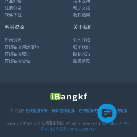
产品介绍
技术支持
注册登录
帮助文档
软件下载
教程指南
客服资源
关于我们
新闻资讯
公司介绍
在线客服沟通技巧
联系我们
在线客服培训
隐私政策
在线客服管理
服务条款
专业提供
在线客服系统
、
网站在线客服
、
在线客服代码
、
免费在线客服
Copyright © iBangKF 在线客服系统. All rights reserved. |
蜀ICP备20017095
号-1
川公网安备51019002007494