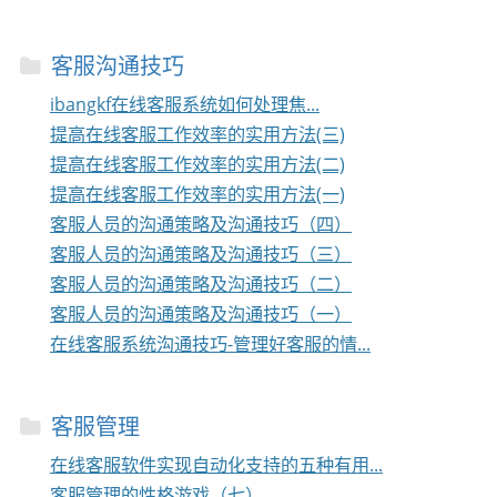
客服沟通技巧
ibangkf在线客服系统如何处理焦...
提高在线客服工作效率的实用方法(三)
提高在线客服工作效率的实用方法(二)
提高在线客服工作效率的实用方法(一)
客服人员的沟通策略及沟通技巧（四）
客服人员的沟通策略及沟通技巧（三）
客服人员的沟通策略及沟通技巧（二）
客服人员的沟通策略及沟通技巧（一）
在线客服系统沟通技巧-管理好客服的情...
客服管理
在线客服软件实现自动化支持的五种有用...
客服管理的性格游戏（七）