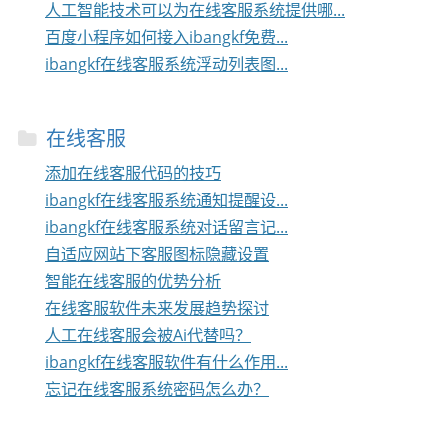
人工智能技术可以为在线客服系统提供哪...
百度小程序如何接入ibangkf免费...
ibangkf在线客服系统浮动列表图...
在线客服
添加在线客服代码的技巧
ibangkf在线客服系统通知提醒设...
ibangkf在线客服系统对话留言记...
自适应网站下客服图标隐藏设置
智能在线客服的优势分析
在线客服软件未来发展趋势探讨
人工在线客服会被Ai代替吗？
ibangkf在线客服软件有什么作用...
忘记在线客服系统密码怎么办？