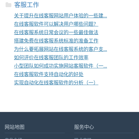
客服工作
关于提升在线客服网站用户体验的一些建...
在线客服软件可以解决用户哪些问题？
在线客服系统日常会议的一些最佳做法
搭建免费在线客服系统标准的准备工作
为什么要拓展网站在线客服系统的客户支...
如何评价在线客服团队的工作效率
小型团队如何成功实施网站客服软件（一...
在线客服软件支持自动化的好处
实现自动化在线客服软件的分析（一）
网站地图
服务中心