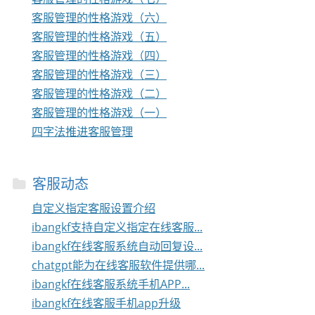
客服管理的性格游戏（六）
客服管理的性格游戏（五）
客服管理的性格游戏（四）
客服管理的性格游戏（三）
客服管理的性格游戏（二）
客服管理的性格游戏（一）
四字法推进客服管理
客服动态
自定义指定客服设置介绍
ibangkf支持自定义指定在线客服...
ibangkf在线客服系统自动回复设...
chatgpt能为在线客服软件提供哪...
ibangkf在线客服系统手机APP...
ibangkf在线客服手机app升级