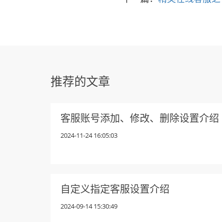
推荐的文章
客服账号添加、修改、删除设置介绍
2024-11-24 16:05:03
自定义指定客服设置介绍
2024-09-14 15:30:49