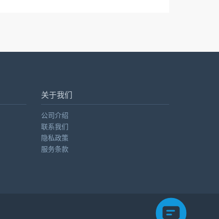
关于我们
公司介绍
联系我们
隐私政策
服务条款