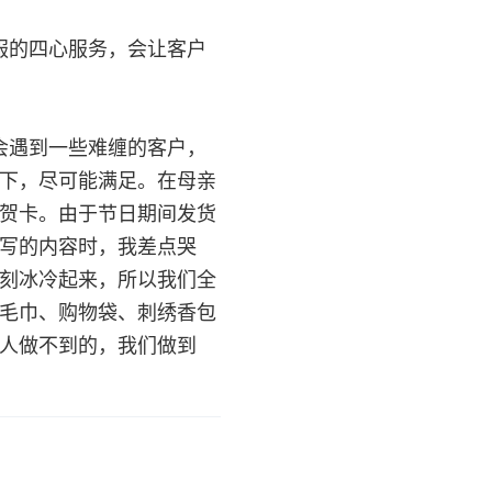
的四心服务，会让客户
遇到一些难缠的客户，
下，尽可能满足。在母亲
贺卡。由于节日期间发货
写的内容时，我差点哭
刻冰冷起来，所以我们全
毛巾、购物袋、刺绣香包
人做不到的，我们做到