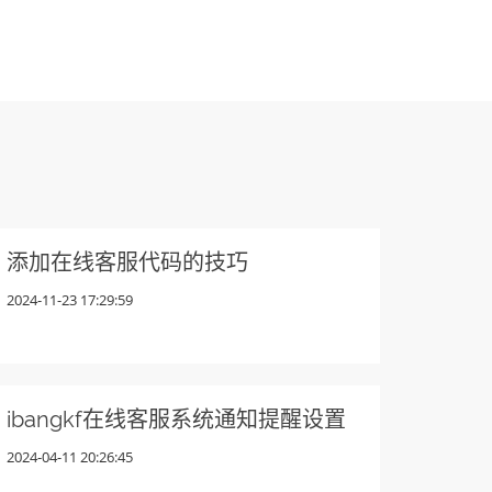
添加在线客服代码的技巧
2024-11-23 17:29:59
ibangkf在线客服系统通知提醒设置
2024-04-11 20:26:45