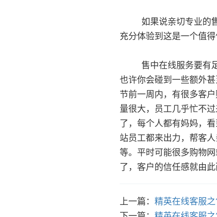
如果说亲切专业的售前
充分体验到这是一个值得
售中在线服务要有足够
也许你会碰到一些额外甚
节前一周内，有很多客户
量很大，员工几乎忙不过
了，每个人都有妈妈，看
站员工都来出力，帮客人
等。平时可能很多购物网
了，客户的信任感就由此
上一篇：
精英在线客服之
下一篇：
精英在线客服之