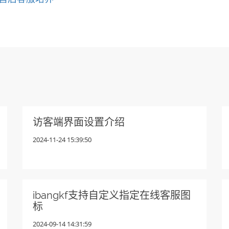
访客端界面设置介绍
2024-11-24 15:39:50
ibangkf支持自定义指定在线客服图
标
2024-09-14 14:31:59