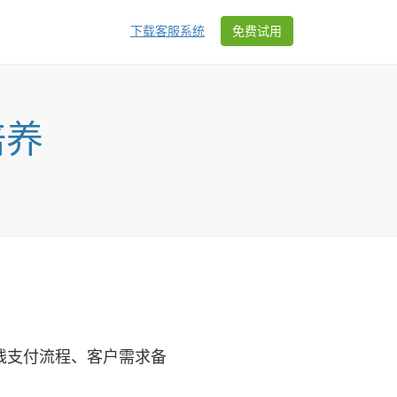
下载客服系统
免费试用
培养
支付流程、客户需求备