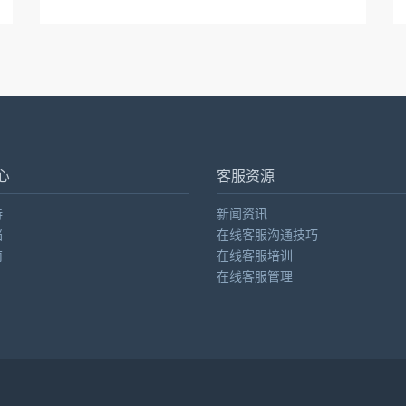
心
客服资源
持
新闻资讯
档
在线客服沟通技巧
南
在线客服培训
在线客服管理