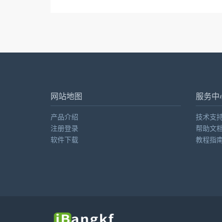
网站地图
服务中
产品介绍
技术支
注册登录
帮助文
软件下载
教程指