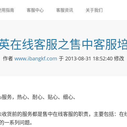
使用指南
客服中心
客服资讯
关于我们
英在线客服之售中客服
作者
www.ibangkf.com
于 2013-08-31 18:52:40 修改
心服务，热心、耐心、贴心、细心、
货前的服务都是售中在线客服的职责，主要包括：在线
的一系列问题。