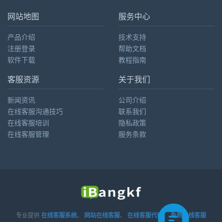
网站地图
服务中心
产品介绍
技术支持
注册登录
帮助文档
软件下载
教程指南
客服资源
关于我们
新闻资讯
公司介绍
在线客服沟通技巧
联系我们
在线客服培训
隐私政策
在线客服管理
服务条款
专业提供
在线客服系统
、
网站在线客服
、
在线客服代码
、
免费在线客服