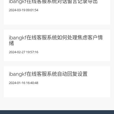
ibangkf在线客服系统对话留言记录导出
2024-03-19 09:01:54
ibangkf在线客服系统如何处理焦虑客户情
绪
2024-02-27 19:57:16
ibangkf在线客服系统自动回复设置
2024-01-16 16:40:48