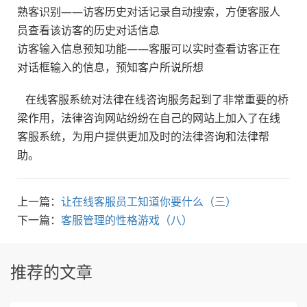
熟客识别——访客历史对话记录自动搜索，方便客服人
员查看该访客的历史对话信息
访客输入信息预知功能——客服可以实时查看访客正在
对话框输入的信息，预知客户所说所想
在线客服系统对法律在线咨询服务起到了非常重要的桥
梁作用，法律咨询网站纷纷在自己的网站上加入了在线
客服系统，为用户提供更加及时的法律咨询和法律帮
助。
上一篇：
让在线客服员工知道你要什么（三）
下一篇：
客服管理的性格游戏（八）
推荐的文章