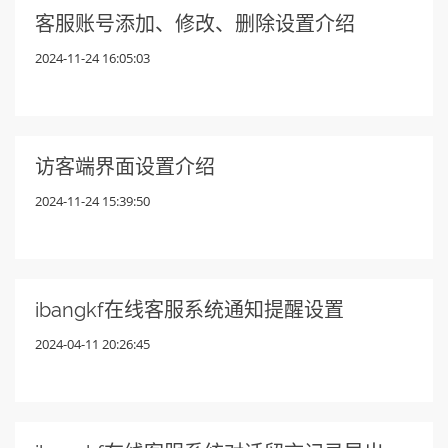
客服账号添加、修改、删除设置介绍
2024-11-24 16:05:03
访客端界面设置介绍
2024-11-24 15:39:50
ibangkf在线客服系统通知提醒设置
2024-04-11 20:26:45