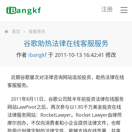
注册
首页
客服资讯
谷歌助热法律在线客服服务
作者
ibangkf
于 2011-10-13 16:42:41 修改
近期谷歌屡次对法律咨询网站追加投资，助热法律在线
客服服务。
2011年8月11日，谷歌公司既半年前投资法律在线服务
网站LawPivot之后，再次参与以1.85千万美金投资在线
法律服务网站：RocketLawyer。Rocket Lawyer由律师
摩尔创办，不仅向消费者和小企业提供法律文件，也帮
助用户创建定制的法律文件，能够支持在线签署、共享