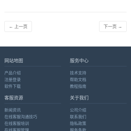
←
上一页
下一页
→
网站地图
服务中心
产品介绍
技术支持
注册登录
帮助文档
软件下载
教程指南
客服资源
关于我们
新闻资讯
公司介绍
在线客服沟通技巧
联系我们
在线客服培训
隐私政策
在线客服管理
服务条款