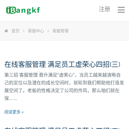
注册
首页
客服中心
客服管理
在线客服管理 满足员工虚荣心四招(三)
第三招 客服管理 晋升满足“虚荣心”，当员工越来越清晰自
己的定位以及潜在的成长空间时，就轮到我们帮助他打造发
展空间了。老板的性格决定了公司的作风，那么咱们就在
保... ...
阅读更多 »