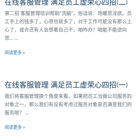
在线客服管理 满足员工虚荣心四招(二)
第二招 客服管理培训帮助“洗脑”。俗话说：饱暖思淫欲。员
工手上的钱多了，心思也就多了，对于工作可能没有那么上
心了，或许还有人会想着自己干，咱咋办？咱能不能逆向
思... ...
阅读更多 »
在线客服管理 满足员工虚荣心四招(一)
我们将客服管理换个角度来看，如果把员工当做公司服务的
对象之一，那么我们有没有考虑过服务对象是否满意我们的
服务呢？ ...
阅读更多 »