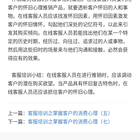
客户的怀旧心理推销产品，就要透析客户怀旧的人和事
物。在线客服人员应该找准怀旧因素，用怀旧因素激发
客户的怀旧情怀，勾起他们深处的记忆符号，以此来引
发其购买倾向。在线客服人员若能找出他们在某一个特
定的历史时期，经历过、向往过、追求过的人或事物，
然后用这些旧时的场景来与他们沟通和接触，必然会获
得应有的效果。
客服培训小结：在线客服人员在进行推销时，应该调动
客户的潜在购买欲望。当产品具有怀旧复古特色时，在
线客服人员还应该抓住客户的怀旧心理。
上一篇：
客服培训之掌握客户的消费心理（五）
下一篇：
客服培训之掌握客户的消费心理（七）