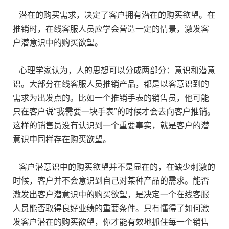
潜在的购买需求，决定了客户拥有潜在的购买欲望。在
推销时，在线客服人员应学会营造一定的情景，激发客
户潜意识中的购买欲望。
心理学家认为，人的思想可以分成两部分：意识和潜意
识。大部分在线客服人员推销产品，都是以客意识到的
需求为出发点的。比如一个推销手表的销售员，他可能
只在客户说“我需要一块手表”的时候才会去向客户推销。
这样的销售员没有认识到一个重要事实，就是客户的潜
意识中同样存在购买欲望。
客户潜意识中的购买欲望并不是显在的，在缺少刺激的
时候，客户并不会意识到自己对某种产品的需求。能否
激发出客户潜意识中的购买欲望，是决定一个在线客服
人员能否取得良好业绩的重要条件。只有懂得了如何激
发客户潜在的购买欲望，你才能有效地抓住每一个销售