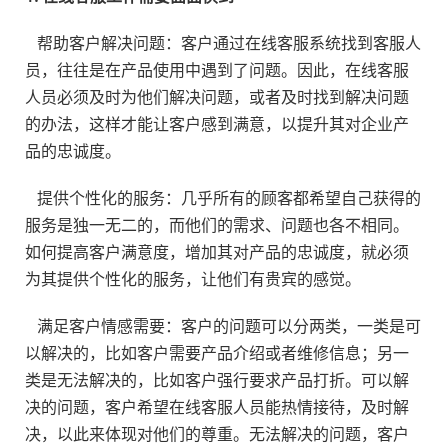
帮助客户解决问题：客户通过在线客服系统找到客服人
员，往往是在产品使用中遇到了问题。因此，在线客服
人员必须及时为他们解决问题，或者及时找到解决问题
的办法，这样才能让客户感到满意，以提升其对企业产
品的忠诚度。
提供个性化的服务：几乎所有的顾客都希望自己获得的
服务是独一无二的，而他们的需求、问题也各不相同。
如何提高客户满意度，增加其对产品的忠诚度，就必须
为其提供个性化的服务，让他们有贵宾的感觉。
满足客户情感需要：客户的问题可以分两类，一类是可
以解决的，比如客户需要产品介绍或者维修信息；另一
类是无法解决的，比如客户强行要求产品打折。可以解
决的问题，客户希望在线客服人员能热情接待，及时解
决，以此来体现对他们的尊重。无法解决的问题，客户