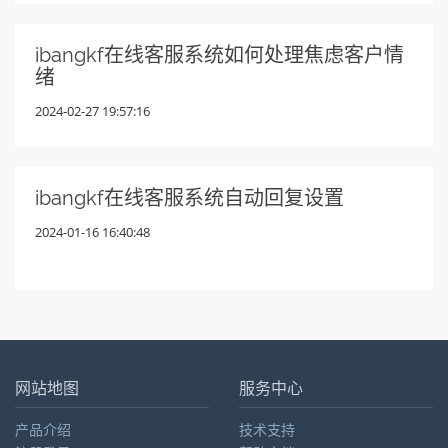
ibangkf在线客服系统如何处理焦虑客户情
绪
2024-02-27 19:57:16
ibangkf在线客服系统自动回复设置
2024-01-16 16:40:48
网站地图
服务中心
产品介绍
技术支持