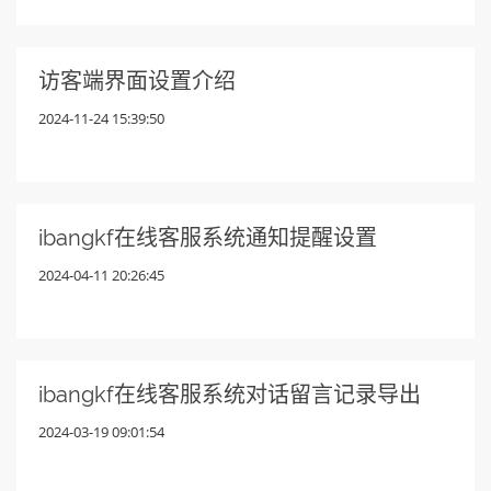
访客端界面设置介绍
2024-11-24 15:39:50
ibangkf在线客服系统通知提醒设置
2024-04-11 20:26:45
ibangkf在线客服系统对话留言记录导出
2024-03-19 09:01:54