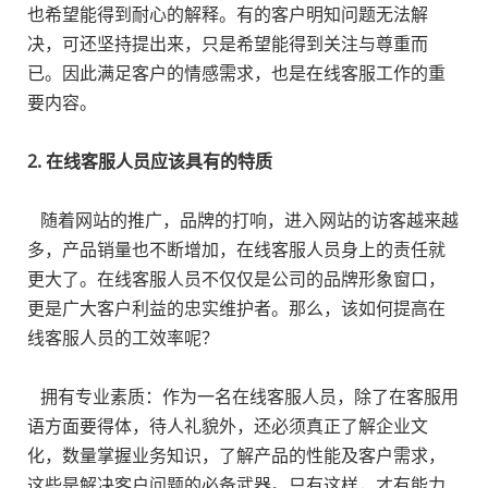
也希望能得到耐心的解释。有的客户明知问题无法解
决，可还坚持提出来，只是希望能得到关注与尊重而
已。因此满足客户的情感需求，也是在线客服工作的重
要内容。
2. 在线客服人员应该具有的特质
随着网站的推广，品牌的打响，进入网站的访客越来越
多，产品销量也不断增加，在线客服人员身上的责任就
更大了。在线客服人员不仅仅是公司的品牌形象窗口，
更是广大客户利益的忠实维护者。那么，该如何提高在
线客服人员的工效率呢？
拥有专业素质：作为一名在线客服人员，除了在客服用
语方面要得体，待人礼貌外，还必须真正了解企业文
化，数量掌握业务知识，了解产品的性能及客户需求，
这些是解决客户问题的必备武器。只有这样，才有能力