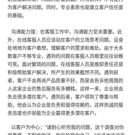
为客户解决问题。同时，专业素质也是建立客户信任度
的基础。
沟通能力强：在客服工作中，沟通能力至关重要。此
外，在线客服人员应该站在客户的立场思考问题，设身
处地地为客户着想，理解客户的需求和难处。由于大多
数客户不够专业，遇到的问题在客服人员眼里往往幼稚
可笑。面对繁琐的问题，在线客服人员是推卸责任还是
积极帮助客户解决，所产生的效果截然不同。遇到前
者，客户不会再说产品质量不好，而是会告诉他周围的
人这家企业的售后服务有多糟糕。这样一来，企业将会
失去很多潜在客户。遇到后者，客户得到了尊重与帮
助，他会认为企业是负责和值得信赖的，这样热诚的服
务态度也许就能为企业赢得更多潜在客户。
以客户为中心：“请耐心听完我的问题，这个调查对你