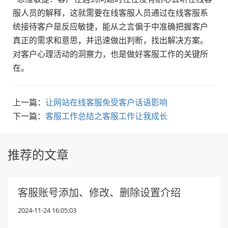
服人员的解释，这就需要在线客服人员通过在线客服系
统接待客户是反应敏捷，能从之言偏于中准确把握客户
真正的需求和意思，并迅速做出判断，找出解决方案。
对客户心理活动的洞察力，也是做好客服工作的关键所
在。
上一篇：
让网站在线客服免受客户话语影响
下一篇：
客服工作总结之客服工作让我成长
推荐的文章
客服账号添加、修改、删除设置介绍
2024-11-24 16:05:03