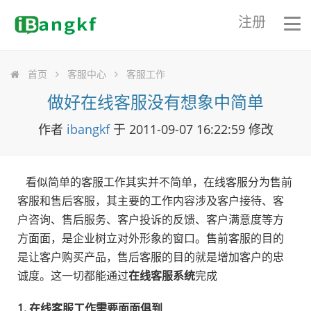
注册
首页
客服中心
客服工作
做好在线客服没有想象中简单
作者
ibangkf
于 2011-09-07 16:22:59 修改
看似简单的客服工作其实并不简单，在线客服分为售前
客服和售后客服，其主要的工作内容涉及客户接待、客
户咨询、售后服务、客户投诉的反馈、客户满意度等方
方面面，是企业树立对外形象的窗口。售前客服的目的
是让客户购买产品，售后客服的目的就是增加客户的忠
诚度。这一切都能通过
在线客服系统
完成
1. 在线客服工作需要面面俱到