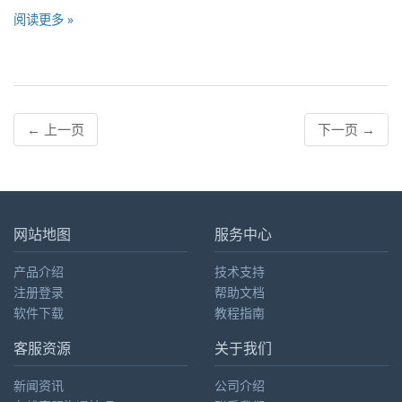
阅读更多 »
←
上一页
下一页
→
网站地图
服务中心
产品介绍
技术支持
注册登录
帮助文档
软件下载
教程指南
客服资源
关于我们
新闻资讯
公司介绍