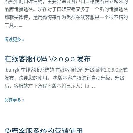
所熟知的口碑营销，主要是通过客户口口相传所建立起来的
品牌传播途径。现在对于口碑营销又多了一个新的传播途径
那就是微博，运用微博来作为免费在线客服是一个很不错的
工具... ...
阅读更多 »
在线客服代码 V2.0.9.0 发布
ibangkf在线客服系统的 在线客服代码 升级版本2.0.9.0正式
发布，欢迎您的使用。 老版本客户将进行自动升级，升级
后，客服端左下角程序版本将显示为：ib... ...
阅读更多 »
免费客服系统的营销使用