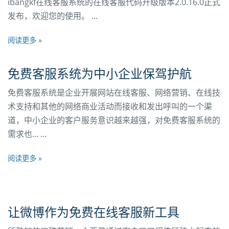
ibangkf在线客服系统的在线客服代码升级版本2.0.16.0正式
发布，欢迎您的使用。 ...
阅读更多 »
免费客服系统为中小企业保驾护航
免费客服系统是企业开展网站在线客服、网络营销、在线技
术支持和其他的网络商业活动而接收和发出呼叫的一个渠
道，中小企业的客户服务意识越来越强，对免费客服系统的
需求也... ...
阅读更多 »
让微博作为免费在线客服新工具