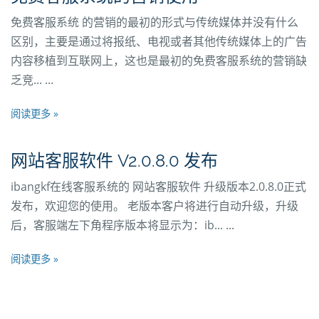
免费客服系统 的营销的最初的形式与传统媒体并没有什么
区别，主要是通过将报纸、电视或者其他传统媒体上的广告
内容移植到互联网上，这也是最初的免费客服系统的营销缺
乏竞... ...
阅读更多 »
网站客服软件 V2.0.8.0 发布
ibangkf在线客服系统的 网站客服软件 升级版本2.0.8.0正式
发布，欢迎您的使用。 老版本客户将进行自动升级，升级
后，客服端左下角程序版本将显示为：ib... ...
阅读更多 »