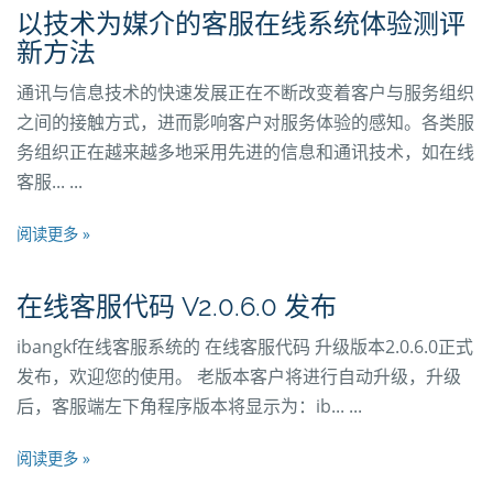
以技术为媒介的客服在线系统体验测评
新方法
通讯与信息技术的快速发展正在不断改变着客户与服务组织
之间的接触方式，进而影响客户对服务体验的感知。各类服
务组织正在越来越多地采用先进的信息和通讯技术，如在线
客服... ...
阅读更多 »
在线客服代码 V2.0.6.0 发布
ibangkf在线客服系统的 在线客服代码 升级版本2.0.6.0正式
发布，欢迎您的使用。 老版本客户将进行自动升级，升级
后，客服端左下角程序版本将显示为：ib... ...
阅读更多 »