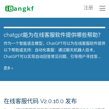
注册
chatgpt能为在线客服软件提供哪些帮助？
作为一个智能语言模型，ChatGPT可以为在线客服软件提供
以下帮助或支持：自动化客服：通过聊天机器人技术，
ChatGPT可以实现自动回答常见问题、引导用户寻找答...
更多 »
在线客服代码 V2.0.16.0 发布