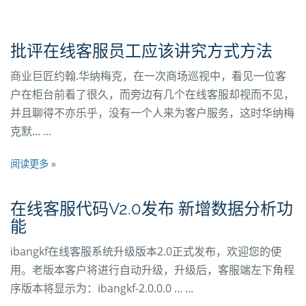
批评在线客服员工应该讲究方式方法
商业巨匠约翰.华纳梅克，在一次商场巡视中，看见一位客
户在柜台前看了很久，而旁边有几个在线客服却视而不见，
并且聊得不亦乐乎，没有一个人来为客户服务，这时华纳梅
克默... ...
阅读更多 »
在线客服代码V2.0发布 新增数据分析功
能
ibangkf在线客服系统升级版本2.0正式发布，欢迎您的使
用。老版本客户将进行自动升级，升级后，客服端左下角程
序版本将显示为：ibangkf-2.0.0.0 ... ...